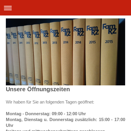
Unsere Öffnungszeiten
Wir haben für Sie an folgenden Tagen geöffnet:
Montag - Donnerstag:
09:00 - 12:00 Uhr
Montag, Dienstag u. Donnerstag zusätzlich: 15
:00 - 17:00
Uhr